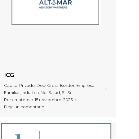
ICG
Capital Privado
,
Deal Cross-Border
,
Empresa
Familiar
,
Industria
,
No
,
Salud
,
Si
,
Si
Por
cmateos
15 noviembre, 2023
Deja un comentario