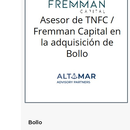
Bollo