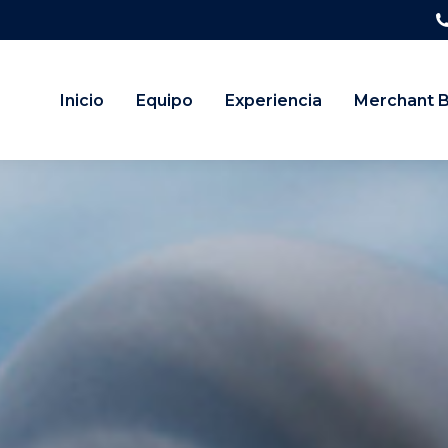
Inicio
Equipo
Experiencia
Merchant 
i