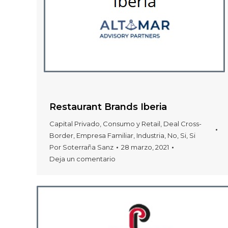
Restaurant Brands Iberia
Capital Privado
,
Consumo y Retail
,
Deal Cross-
Border
,
Empresa Familiar
,
Industria
,
No
,
Si
,
Si
Por
Soterraña Sanz
28 marzo, 2021
Deja un comentario