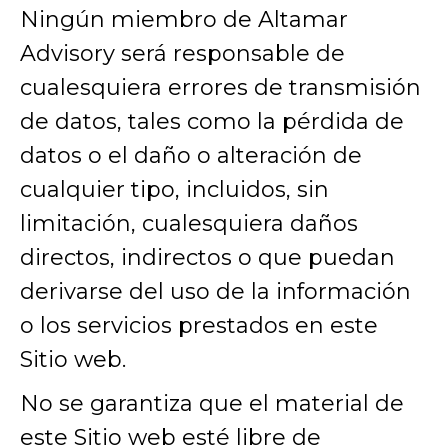
Ningún miembro de Altamar
Advisory será responsable de
cualesquiera errores de transmisión
de datos, tales como la pérdida de
datos o el daño o alteración de
cualquier tipo, incluidos, sin
limitación, cualesquiera daños
directos, indirectos o que puedan
derivarse del uso de la información
o los servicios prestados en este
Sitio web.
No se garantiza que el material de
este Sitio web esté libre de