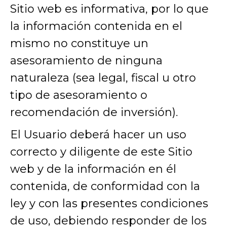
Sitio web es informativa, por lo que
la información contenida en el
mismo no constituye un
asesoramiento de ninguna
naturaleza (sea legal, fiscal u otro
tipo de asesoramiento o
recomendación de inversión).
El Usuario deberá hacer un uso
correcto y diligente de este Sitio
web y de la información en él
contenida, de conformidad con la
ley y con las presentes condiciones
de uso, debiendo responder de los