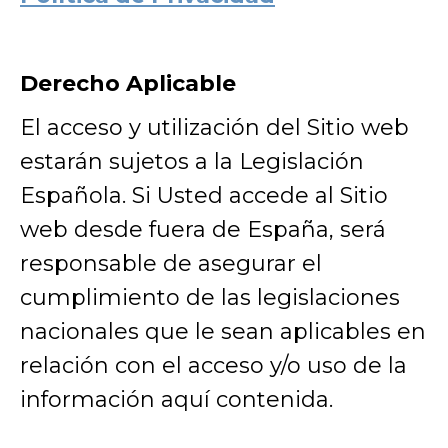
Derecho Aplicable
El acceso y utilización del Sitio web
estarán sujetos a la Legislación
Española. Si Usted accede al Sitio
web desde fuera de España, será
responsable de asegurar el
cumplimiento de las legislaciones
nacionales que le sean aplicables en
relación con el acceso y/o uso de la
información aquí contenida.