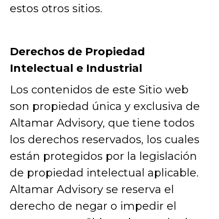
estos otros sitios.
Derechos de Propiedad
Intelectual e Industrial
Los contenidos de este Sitio web
son propiedad única y exclusiva de
Altamar Advisory, que tiene todos
los derechos reservados, los cuales
están protegidos por la legislación
de propiedad intelectual aplicable.
Altamar Advisory se reserva el
derecho de negar o impedir el