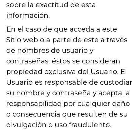
sobre la exactitud de esta
información.
En el caso de que acceda a este
Sitio web o a parte de este a través
de nombres de usuario y
contraseñas, éstos se consideran
propiedad exclusiva del Usuario. El
Usuario es responsable de custodiar
su nombre y contraseña y acepta la
responsabilidad por cualquier daño
o consecuencia que resulten de su
divulgación o uso fraudulento.