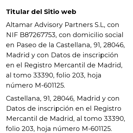
Titular del Sitio web
Altamar Advisory Partners S.L, con
NIF B87267753, con domicilio social
en Paseo de la Castellana, 91, 28046,
Madrid y con Datos de inscripción
en el Registro Mercantil de Madrid,
al tomo 33390, folio 203, hoja
número M-601125.
Castellana, 91, 28046, Madrid y con
Datos de inscripción en el Registro
Mercantil de Madrid, al tomo 33390,
folio 203, hoja número M-601125.