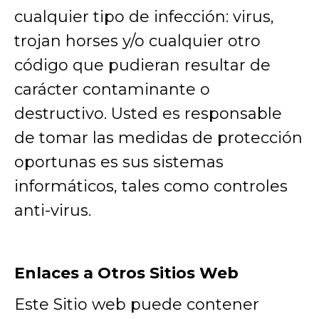
cualquier tipo de infección: virus,
trojan horses y/o cualquier otro
código que pudieran resultar de
carácter contaminante o
destructivo. Usted es responsable
de tomar las medidas de protección
oportunas es sus sistemas
informáticos, tales como controles
anti-virus.
Enlaces a Otros Sitios Web
Este Sitio web puede contener