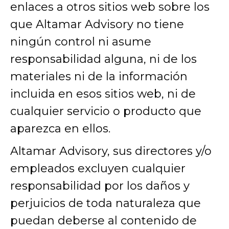
enlaces a otros sitios web sobre los
que Altamar Advisory no tiene
ningún control ni asume
responsabilidad alguna, ni de los
materiales ni de la información
incluida en esos sitios web, ni de
cualquier servicio o producto que
aparezca en ellos.
Altamar Advisory, sus directores y/o
empleados excluyen cualquier
responsabilidad por los daños y
perjuicios de toda naturaleza que
puedan deberse al contenido de