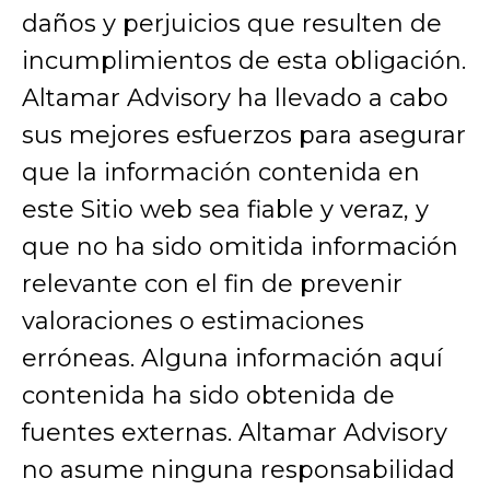
daños y perjuicios que resulten de
incumplimientos de esta obligación.
Altamar Advisory ha llevado a cabo
sus mejores esfuerzos para asegurar
que la información contenida en
este Sitio web sea fiable y veraz, y
que no ha sido omitida información
relevante con el fin de prevenir
valoraciones o estimaciones
erróneas. Alguna información aquí
contenida ha sido obtenida de
fuentes externas. Altamar Advisory
no asume ninguna responsabilidad