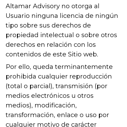
Altamar Advisory no otorga al
Usuario ninguna licencia de ningún
tipo sobre sus derechos de
propiedad intelectual o sobre otros
derechos en relación con los
contenidos de este Sitio web.
Por ello, queda terminantemente
prohibida cualquier reproducción
(total o parcial), transmisión (por
medios electrónicos u otros
medios), modificación,
transformación, enlace o uso por
cualquier motivo de carácter