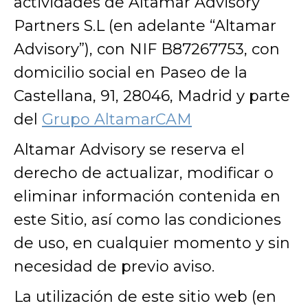
actividades de Altamar Advisory
Partners S.L (en adelante “Altamar
Advisory”), con NIF B87267753, con
domicilio social en Paseo de la
Castellana, 91, 28046, Madrid y parte
del
Grupo AltamarCAM
Altamar Advisory se reserva el
derecho de actualizar, modificar o
eliminar información contenida en
este Sitio, así como las condiciones
de uso, en cualquier momento y sin
necesidad de previo aviso.
La utilización de este sitio web (en