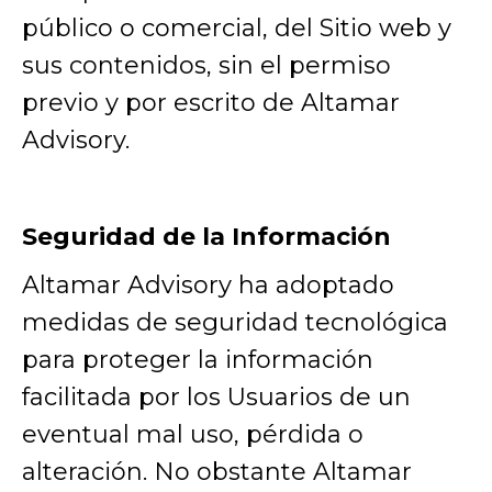
público o comercial, del Sitio web y
sus contenidos, sin el permiso
previo y por escrito de Altamar
Advisory.
Seguridad de la Información
Altamar Advisory ha adoptado
medidas de seguridad tecnológica
para proteger la información
facilitada por los Usuarios de un
eventual mal uso, pérdida o
alteración. No obstante Altamar