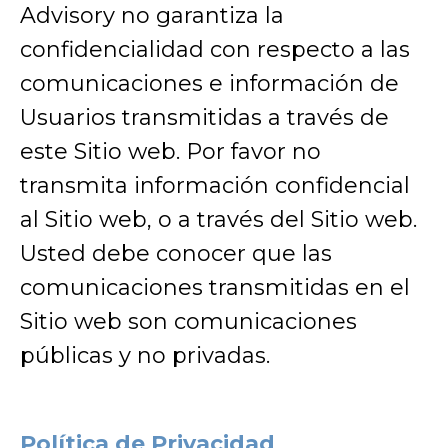
Advisory no garantiza la
confidencialidad con respecto a las
comunicaciones e información de
Usuarios transmitidas a través de
este Sitio web. Por favor no
transmita información confidencial
al Sitio web, o a través del Sitio web.
Usted debe conocer que las
comunicaciones transmitidas en el
Sitio web son comunicaciones
públicas y no privadas.
Política de Privacidad