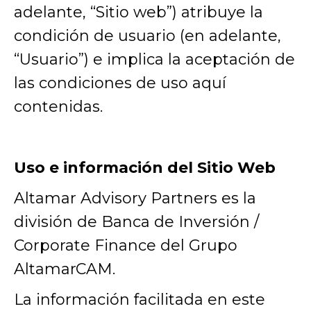
adelante, “Sitio web”) atribuye la
condición de usuario (en adelante,
“Usuario”) e implica la aceptación de
las condiciones de uso aquí
contenidas.
Uso e información del Sitio Web
Altamar Advisory Partners es la
división de Banca de Inversión /
Corporate Finance del Grupo
AltamarCAM.
La información facilitada en este