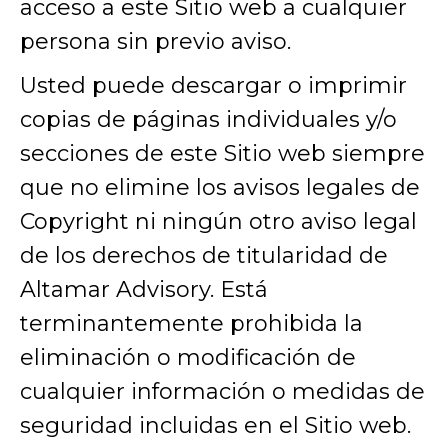
acceso a este Sitio web a cualquier
persona sin previo aviso.
Usted puede descargar o imprimir
copias de páginas individuales y/o
secciones de este Sitio web siempre
que no elimine los avisos legales de
Copyright ni ningún otro aviso legal
de los derechos de titularidad de
Altamar Advisory. Está
terminantemente prohibida la
eliminación o modificación de
cualquier información o medidas de
seguridad incluidas en el Sitio web.