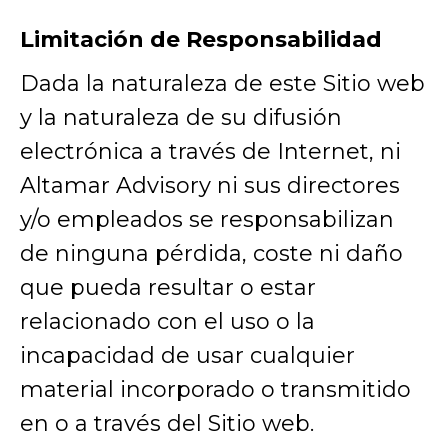
Limitación de Responsabilidad
Dada la naturaleza de este Sitio web
y la naturaleza de su difusión
electrónica a través de Internet, ni
Altamar Advisory ni sus directores
y/o empleados se responsabilizan
de ninguna pérdida, coste ni daño
que pueda resultar o estar
relacionado con el uso o la
incapacidad de usar cualquier
material incorporado o transmitido
en o a través del Sitio web.