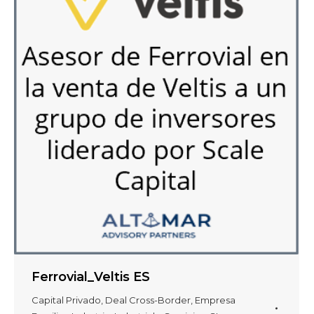
Ferrovial_Veltis ES
Capital Privado
,
Deal Cross-Border
,
Empresa