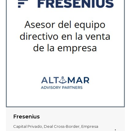
Fresenius
Capital Privado
,
Deal Cross-Border
,
Empresa