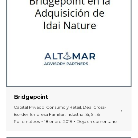
Bridgepoint
Capital Privado
,
Consumo y Retail
,
Deal Cross-
Border
,
Empresa Familiar
,
Industria
,
Si
,
SI
,
Si
Por
cmateos
18 enero, 2019
Deja un comentario