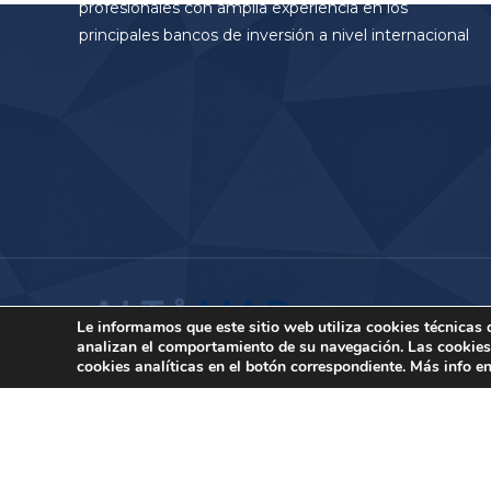
profesionales con amplia experiencia en los
principales bancos de inversión a nivel internacional
Le informamos que este sitio web utiliza cookies técnicas
analizan el comportamiento de su navegación. Las cookies p
cookies analíticas en el botón correspondiente. Más info e