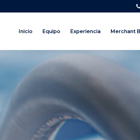
Inicio
Equipo
Experiencia
Merchant 