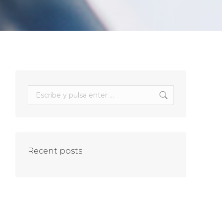
Buscar:
Recent posts