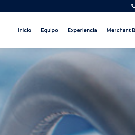
Inicio
Equipo
Experiencia
Merchant 