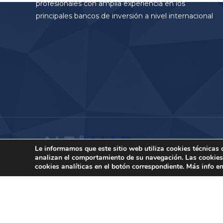
profesionales con amplia experiencia en los
principales bancos de inversión a nivel internacional
Le informamos que este sitio web utiliza cookies técnicas
analizan el comportamiento de su navegación. Las cookies p
cookies analíticas en el botón correspondiente. Más info e