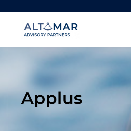
Applus