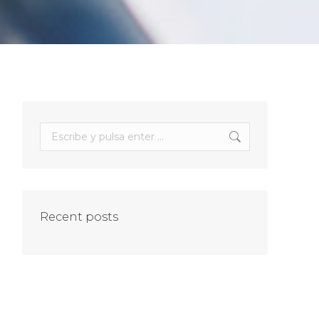
Buscar:
Recent posts