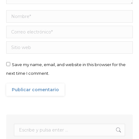
Nombre *
Correo electrónico *
Sitio web
Save my name, email, and website in this browser for the
next time I comment.
Publicar comentario
Buscar: