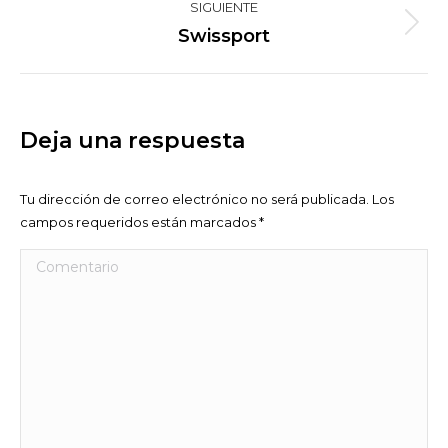
SIGUIENTE
Proyecto
Swissport
siguiente
Deja una respuesta
Tu dirección de correo electrónico no será publicada. Los
campos requeridos están marcados
*
Comentario