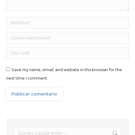
Nombre *
Correo electrónico *
Sitio web
Save my name, email, and website in this browser for the
next time I comment.
Publicar comentario
Buscar: