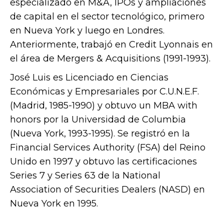
especializado en M&A, IPOs y ampliaciones
de capital en el sector tecnológico, primero
en Nueva York y luego en Londres.
Anteriormente, trabajó en Credit Lyonnais en
el área de Mergers & Acquisitions (1991-1993).
José Luis es Licenciado en Ciencias
Económicas y Empresariales por C.U.N.E.F.
(Madrid, 1985-1990) y obtuvo un MBA with
honors por la Universidad de Columbia
(Nueva York, 1993-1995). Se registró en la
Financial Services Authority (FSA) del Reino
Unido en 1997 y obtuvo las certificaciones
Series 7 y Series 63 de la National
Association of Securities Dealers (NASD) en
Nueva York en 1995.