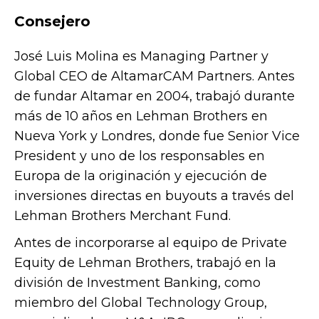
Consejero
José Luis Molina es Managing Partner y
Global CEO de AltamarCAM Partners. Antes
de fundar Altamar en 2004, trabajó durante
más de 10 años en Lehman Brothers en
Nueva York y Londres, donde fue Senior Vice
President y uno de los responsables en
Europa de la originación y ejecución de
inversiones directas en buyouts a través del
Lehman Brothers Merchant Fund.
Antes de incorporarse al equipo de Private
Equity de Lehman Brothers, trabajó en la
división de Investment Banking, como
miembro del Global Technology Group,