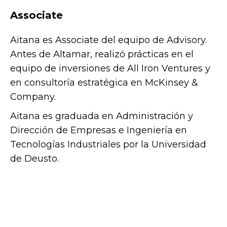
Associate
Aitana es
Associate
del equipo de Advisory.
Antes de Altamar, realizó prácticas en el
equipo de inversiones de All Iron Ventures y
en consultoría estratégica en McKinsey &
Company.
Aitana es graduada en Administración y
Dirección de Empresas e Ingeniería en
Tecnologías Industriales por la Universidad
de Deusto.